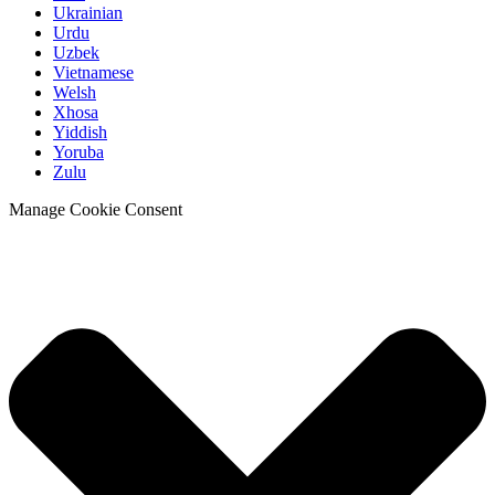
Ukrainian
Urdu
Uzbek
Vietnamese
Welsh
Xhosa
Yiddish
Yoruba
Zulu
Manage Cookie Consent