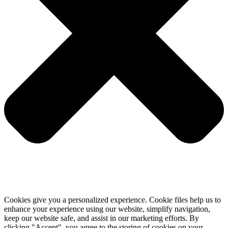
Cookies give you a personalized experience. Cookie files help us to
enhance your experience using our website, simplify navigation,
keep our website safe, and assist in our marketing efforts. By
clicking "Accept", you agree to the storing of cookies on your