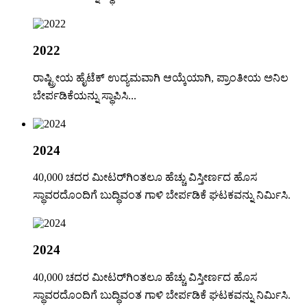
2022
ರಾಷ್ಟ್ರೀಯ ಹೈಟೆಕ್ ಉದ್ಯಮವಾಗಿ ಆಯ್ಕೆಯಾಗಿ, ಪ್ರಾಂತೀಯ ಅನಿಲ
ಬೇರ್ಪಡಿಕೆಯನ್ನು ಸ್ಥಾಪಿಸಿ...
2024
40,000 ಚದರ ಮೀಟರ್‌ಗಿಂತಲೂ ಹೆಚ್ಚು ವಿಸ್ತೀರ್ಣದ ಹೊಸ
ಸ್ಥಾವರದೊಂದಿಗೆ ಬುದ್ಧಿವಂತ ಗಾಳಿ ಬೇರ್ಪಡಿಕೆ ಘಟಕವನ್ನು ನಿರ್ಮಿಸಿ.
2024
40,000 ಚದರ ಮೀಟರ್‌ಗಿಂತಲೂ ಹೆಚ್ಚು ವಿಸ್ತೀರ್ಣದ ಹೊಸ
ಸ್ಥಾವರದೊಂದಿಗೆ ಬುದ್ಧಿವಂತ ಗಾಳಿ ಬೇರ್ಪಡಿಕೆ ಘಟಕವನ್ನು ನಿರ್ಮಿಸಿ.