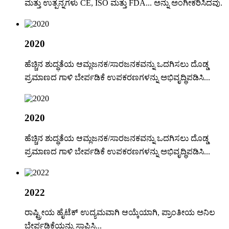
ಮತ್ತು ಉತ್ಪನ್ನಗಳು CE, ISO ಮತ್ತು FDA... ಅನ್ನು ಅಂಗೀಕರಿಸಿದವು.
2020
ಹೆಚ್ಚಿನ ಶುದ್ಧತೆಯ ಆಮ್ಲಜನಕ/ಸಾರಜನಕವನ್ನು ಒದಗಿಸಲು ದೊಡ್ಡ
ಪ್ರಮಾಣದ ಗಾಳಿ ಬೇರ್ಪಡಿಕೆ ಉಪಕರಣಗಳನ್ನು ಅಭಿವೃದ್ಧಿಪಡಿಸಿ...
2020
ಹೆಚ್ಚಿನ ಶುದ್ಧತೆಯ ಆಮ್ಲಜನಕ/ಸಾರಜನಕವನ್ನು ಒದಗಿಸಲು ದೊಡ್ಡ
ಪ್ರಮಾಣದ ಗಾಳಿ ಬೇರ್ಪಡಿಕೆ ಉಪಕರಣಗಳನ್ನು ಅಭಿವೃದ್ಧಿಪಡಿಸಿ...
2022
ರಾಷ್ಟ್ರೀಯ ಹೈಟೆಕ್ ಉದ್ಯಮವಾಗಿ ಆಯ್ಕೆಯಾಗಿ, ಪ್ರಾಂತೀಯ ಅನಿಲ
ಬೇರ್ಪಡಿಕೆಯನ್ನು ಸ್ಥಾಪಿಸಿ...