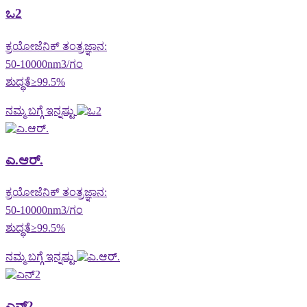
ಒ2
ಕ್ರಯೋಜೆನಿಕ್ ತಂತ್ರಜ್ಞಾನ:
50-10000nm3/ಗಂ
ಶುದ್ಧತೆ≥99.5%
ನಮ್ಮ ಬಗ್ಗೆ ಇನ್ನಷ್ಟು
ಎ.ಆರ್.
ಕ್ರಯೋಜೆನಿಕ್ ತಂತ್ರಜ್ಞಾನ:
50-10000nm3/ಗಂ
ಶುದ್ಧತೆ≥99.5%
ನಮ್ಮ ಬಗ್ಗೆ ಇನ್ನಷ್ಟು
ಎನ್2