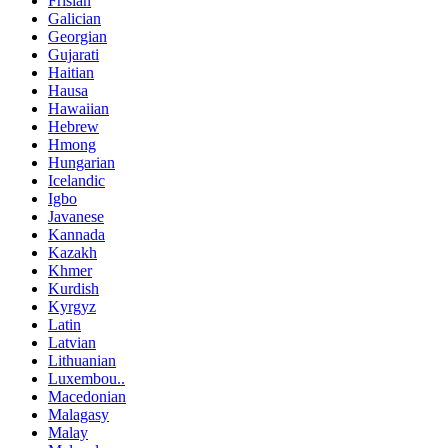
Frisian
Galician
Georgian
Gujarati
Haitian
Hausa
Hawaiian
Hebrew
Hmong
Hungarian
Icelandic
Igbo
Javanese
Kannada
Kazakh
Khmer
Kurdish
Kyrgyz
Latin
Latvian
Lithuanian
Luxembou..
Macedonian
Malagasy
Malay