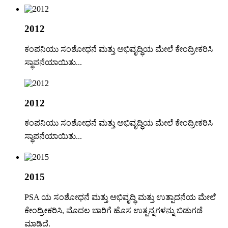
2012
ಕಂಪನಿಯು ಸಂಶೋಧನೆ ಮತ್ತು ಅಭಿವೃದ್ಧಿಯ ಮೇಲೆ ಕೇಂದ್ರೀಕರಿಸಿ
ಸ್ಥಾಪನೆಯಾಯಿತು...
2012
ಕಂಪನಿಯು ಸಂಶೋಧನೆ ಮತ್ತು ಅಭಿವೃದ್ಧಿಯ ಮೇಲೆ ಕೇಂದ್ರೀಕರಿಸಿ
ಸ್ಥಾಪನೆಯಾಯಿತು...
2015
PSA ಯ ಸಂಶೋಧನೆ ಮತ್ತು ಅಭಿವೃದ್ಧಿ ಮತ್ತು ಉತ್ಪಾದನೆಯ ಮೇಲೆ
ಕೇಂದ್ರೀಕರಿಸಿ, ಮೊದಲ ಬಾರಿಗೆ ಹೊಸ ಉತ್ಪನ್ನಗಳನ್ನು ಬಿಡುಗಡೆ
ಮಾಡಿದೆ.